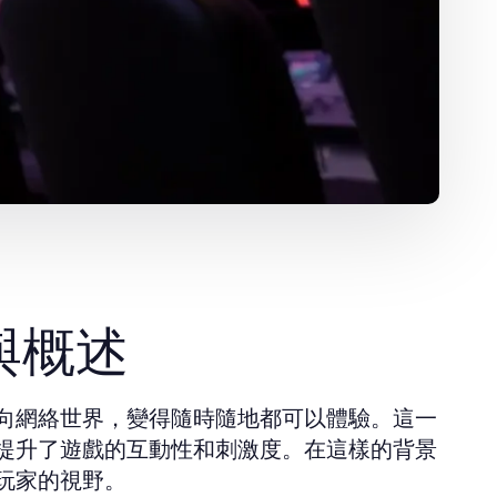
景與概述
向網絡世界，變得隨時隨地都可以體驗。這一
提升了遊戲的互動性和刺激度。在這樣的背景
玩家的視野。