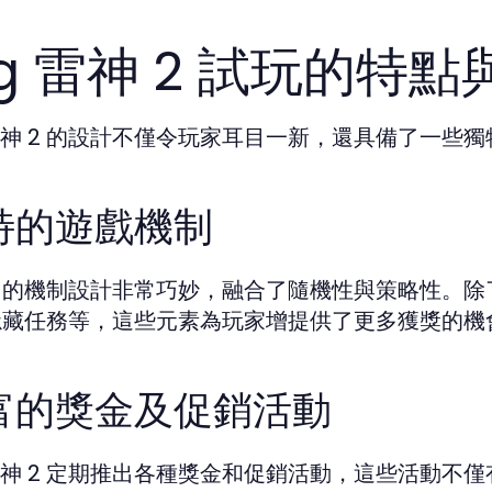
sg 雷神 2 試玩的特
 雷神 2 的設計不僅令玩家耳目一新，還具備了一
特的遊戲機制
中的機制設計非常巧妙，融合了隨機性與策略性。除
隱藏任務等，這些元素為玩家增提供了更多獲獎的機
富的獎金及促銷活動
 雷神 2 定期推出各種獎金和促銷活動，這些活動