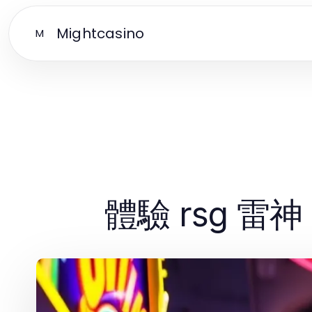
Mightcasino
M
體驗 rsg 