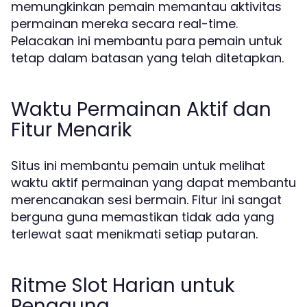
memungkinkan pemain memantau aktivitas
permainan mereka secara real-time.
Pelacakan ini membantu para pemain untuk
tetap dalam batasan yang telah ditetapkan.
Waktu Permainan Aktif dan
Fitur Menarik
Situs ini membantu pemain untuk melihat
waktu aktif permainan yang dapat membantu
merencanakan sesi bermain. Fitur ini sangat
berguna guna memastikan tidak ada yang
terlewat saat menikmati setiap putaran.
Ritme Slot Harian untuk
Pengguna