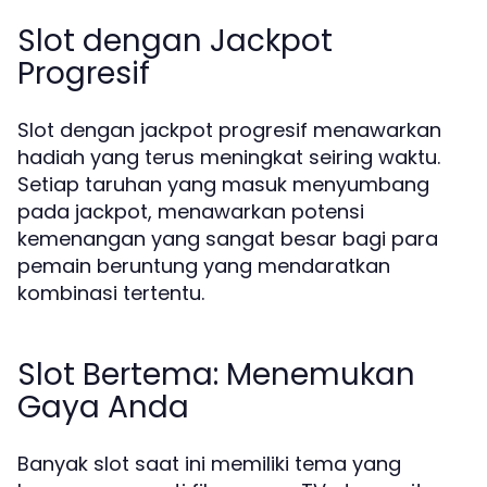
Slot dengan Jackpot
Progresif
Slot dengan jackpot progresif menawarkan
hadiah yang terus meningkat seiring waktu.
Setiap taruhan yang masuk menyumbang
pada jackpot, menawarkan potensi
kemenangan yang sangat besar bagi para
pemain beruntung yang mendaratkan
kombinasi tertentu.
Slot Bertema: Menemukan
Gaya Anda
Banyak slot saat ini memiliki tema yang