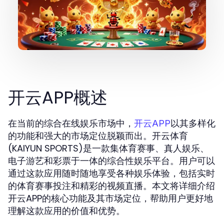
开云APP概述
在当前的综合在线娱乐市场中，
以其多样化
开云APP
的功能和强大的市场定位脱颖而出。开云体育
(KAIYUN SPORTS)是一款集体育赛事、真人娱乐、
电子游艺和彩票于一体的综合性娱乐平台。用户可以
通过这款应用随时随地享受各种娱乐体验，包括实时
的体育赛事投注和精彩的视频直播。本文将详细介绍
开云APP的核心功能及其市场定位，帮助用户更好地
理解这款应用的价值和优势。