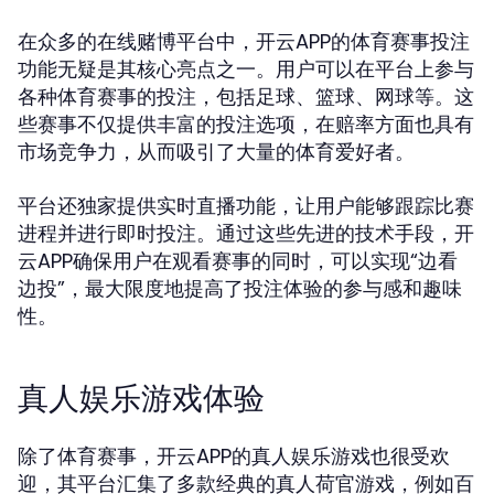
在众多的在线赌博平台中，开云APP的体育赛事投注
功能无疑是其核心亮点之一。用户可以在平台上参与
各种体育赛事的投注，包括足球、篮球、网球等。这
些赛事不仅提供丰富的投注选项，在赔率方面也具有
市场竞争力，从而吸引了大量的体育爱好者。
平台还独家提供实时直播功能，让用户能够跟踪比赛
进程并进行即时投注。通过这些先进的技术手段，开
云APP确保用户在观看赛事的同时，可以实现“边看
边投”，最大限度地提高了投注体验的参与感和趣味
性。
真人娱乐游戏体验
除了体育赛事，开云APP的真人娱乐游戏也很受欢
迎，其平台汇集了多款经典的真人荷官游戏，例如百