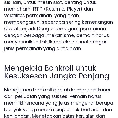
sisi lain, untuk mesin slot, penting untuk
memahami
dan
RTP (Return to Player)
permainan, yang akan
volatilitas
mempengaruhi seberapa sering kemenangan
dapat terjadi. Dengan beragam permainan
dengan berbagai mekanisme, pemain harus
menyesuaikan taktik mereka sesuai dengan
jenis permainan yang dimainkan.
Mengelola Bankroll untuk
Kesuksesan Jangka Panjang
Manajemen bankroll adalah komponen kunci
dari perjudian yang sukses. Pemain harus
memiliki rencana yang jelas mengenai berapa
banyak yang mereka siap untuk bertaruh dan
kehilangan. Menetapkan
dan
batas kerugian