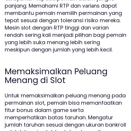
panjang. Memahami RTP dan
dapat
varians
membantu pemain memilih permainan yang
tepat sesuai dengan toleransi risiko mereka.
Mesin slot dengan RTP tinggi dan varian
rendah sering kali menjadi pilihan bagi pemain
yang lebih suka menang lebih sering
meskipun dengan jumlah yang lebih kecil.
Memaksimalkan Peluang
Menang di Slot
Untuk memaksimalkan peluang menang pada
permainan slot, pemain bisa memanfaatkan
fitur bonus dalam game serta
memperhatikan batas taruhan. Mengatur
jumlah taruhan sesuai dengan ukuran bankroll