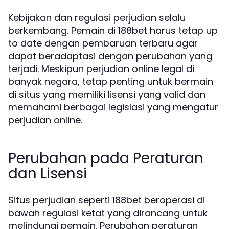
Kebijakan dan regulasi perjudian selalu
berkembang. Pemain di 188bet harus tetap up
to date dengan pembaruan terbaru agar
dapat beradaptasi dengan perubahan yang
terjadi. Meskipun perjudian online legal di
banyak negara, tetap penting untuk bermain
di situs yang memiliki lisensi yang valid dan
memahami berbagai legislasi yang mengatur
perjudian online.
Perubahan pada Peraturan
dan Lisensi
Situs perjudian seperti 188bet beroperasi di
bawah regulasi ketat yang dirancang untuk
melindungi pemain. Perubahan peraturan