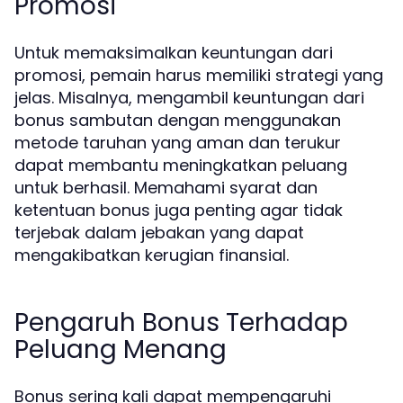
Promosi
Untuk memaksimalkan keuntungan dari
promosi, pemain harus memiliki strategi yang
jelas. Misalnya, mengambil keuntungan dari
bonus sambutan dengan menggunakan
metode taruhan yang aman dan terukur
dapat membantu meningkatkan peluang
untuk berhasil. Memahami syarat dan
ketentuan bonus juga penting agar tidak
terjebak dalam jebakan yang dapat
mengakibatkan kerugian finansial.
Pengaruh Bonus Terhadap
Peluang Menang
Bonus sering kali dapat mempengaruhi