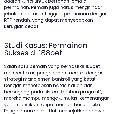
adalah kunci untuk bertahan lama di
permainan. Pemain juga harus menghindari
jebakan bertaruh tinggi di permainan dengan
RTP rendah, yang dapat menyebabkan
kerugian cepat.
Studi Kasus: Permainan
Sukses di 188bet
Salah satu pemain yang berhasil di 188bet
menceritakan pengalaman mereka dengan
strategi manajemen bankroll yang ketat.
Dengan menetapkan batas harian dan
berpegang pada sistem taruhan progresif,
mereka mampu mengakumulasi kemenangan
yang signifikan tanpa memperbesar risiko.
Pengalaman seperti ini menunjukkan bahwa