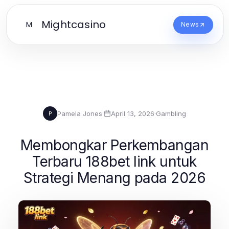
Mightcasino
M
News
Pamela Jones
·
April 13, 2026
·
Gambling
P
Membongkar Perkembangan
Terbaru 188bet link untuk
Strategi Menang pada 2026