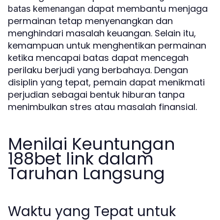
dapat membantu menjaga
batas kemenangan
permainan tetap menyenangkan dan
menghindari masalah keuangan. Selain itu,
kemampuan untuk menghentikan permainan
ketika mencapai batas dapat mencegah
perilaku berjudi yang berbahaya. Dengan
disiplin yang tepat, pemain dapat menikmati
perjudian sebagai bentuk hiburan tanpa
menimbulkan stres atau masalah finansial.
Menilai Keuntungan
188bet link dalam
Taruhan Langsung
Waktu yang Tepat untuk