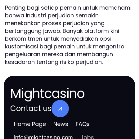
Penting bagi setiap pemain untuk memahami
bahwa industri perjudian semakin
menekankan proses perjudian yang
bertanggung jawab. Banyak platform kini
berkomitmen untuk menyediakan opsi
kustomisasi bagi pemain untuk mengontrol
pengeluaran mereka dan membangun
kesadaran tentang risiko perjudian.
Mightcasino
Contact us
Home Page
News
FAQs
Jobs
info
@
mightcasino.com