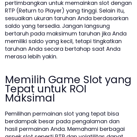
pertimbangkan untuk memainkan slot dengan
RTP (Return to Player) yang tinggi. Selain itu,
sesuaikan ukuran taruhan Anda berdasarkan
saldo yang tersedia. Jangan langsung
bertaruh pada maksimum taruhan jika Anda
memiliki saldo yang kecil, tetapi tingkatkan
taruhan Anda secara bertahap saat Anda
merasa lebih yakin.
Memilih Game Slot yang
Tepat untuk ROI
Maksimal
Pemilihan permainan slot yang tepat bisa
berdampak besar pada pengalaman dan
hasil permainan Anda. Memahami berbagai
aspek slot seperti RTP dan volatilitas dapat